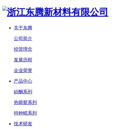
关于东腾
公司简介
经营理念
发展历程
企业荣誉
产品中心
硅酮系列
热熔胶系列
特种蜡系列
技术研发