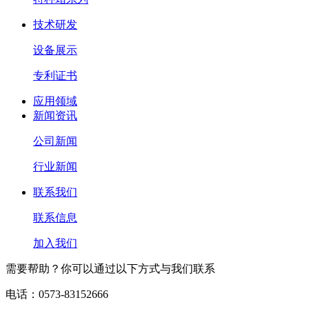
技术研发
设备展示
专利证书
应用领域
新闻资讯
公司新闻
行业新闻
联系我们
联系信息
加入我们
需要帮助？你可以通过以下方式与我们联系
电话：0573-83152666