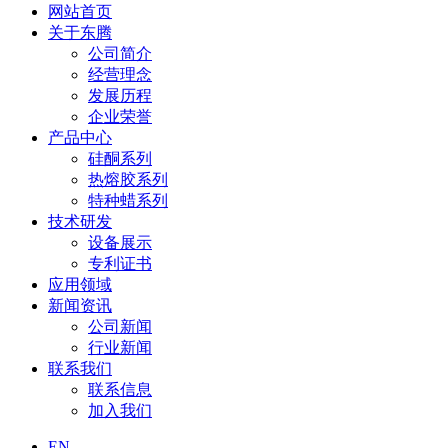
网站首页
关于东腾
公司简介
经营理念
发展历程
企业荣誉
产品中心
硅酮系列
热熔胶系列
特种蜡系列
技术研发
设备展示
专利证书
应用领域
新闻资讯
公司新闻
行业新闻
联系我们
联系信息
加入我们
EN