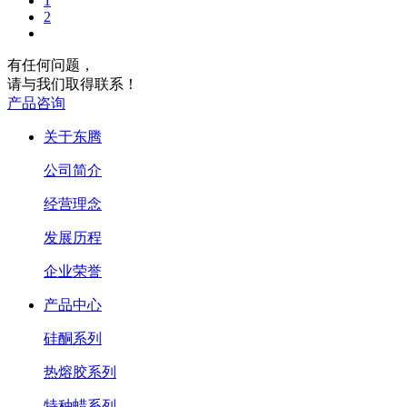
1
2
有任何问题，
请与我们取得联系！
产品咨询
关于东腾
公司简介
经营理念
发展历程
企业荣誉
产品中心
硅酮系列
热熔胶系列
特种蜡系列