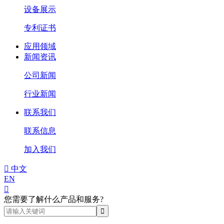
设备展示
专利证书
应用领域
新闻资讯
公司新闻
行业新闻
联系我们
联系信息
加入我们

中文
EN

您需要了解什么产品和服务?